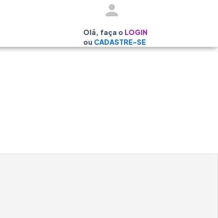
Olá, faça o
LOGIN
ou
CADASTRE-SE