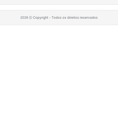
2026
Ⓒ Copyright -
Todos os direitos reservados